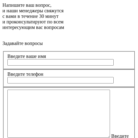
Напишите ваш вопрос,
и наши менеджеры свяжутся
с вами в течение 30 минут
и проконсультируют по всем
интересующим вас вопросам
Задавайте вопросы
Введите ваше имя
Введите телефон
Введите