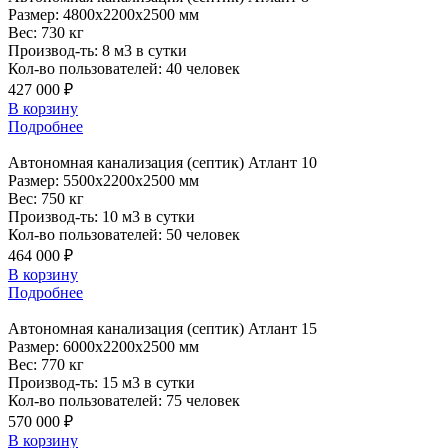
Размер:
4800x2200x2500 мм
Вес:
730 кг
Производ-ть:
8 м3 в сутки
Кол-во пользователей:
40 человек
427 000 ₽
В корзину
Подробнее
Автономная
канализация (септик) Атлант 10
Размер:
5500x2200x2500 мм
Вес:
750 кг
Производ-ть:
10 м3 в сутки
Кол-во пользователей:
50 человек
464 000 ₽
В корзину
Подробнее
Автономная
канализация (септик) Атлант 15
Размер:
6000x2200x2500 мм
Вес:
770 кг
Производ-ть:
15 м3 в сутки
Кол-во пользователей:
75 человек
570 000 ₽
В корзину