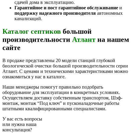
сдачей дома в эксплуатацию.
Гарантийное и пост гарантийное обслуживание
и
поддержку надежного производителя
автономных
канализаций.
Каталог септиков
большой
производительности
Атлант
на нашем
сайте
В продаже представлены 20 модели станций глубокой
биологической очистки большой производительности серии
Атлант. С ценами и техническими характеристиками можно
ознакомиться у нас в каталоге.
Наши менеджеры помогут правильно подобрать
оборудование для эксплуатации в конкретных условиях.
Осуществляем доставку собственным транспортом, Шэф-
монтаж, монтаж “Под ключ” и пусконаладочные работы
штатными квалифицированными специалистами.
У вас есть вопросы
или нужна наша
консультация?