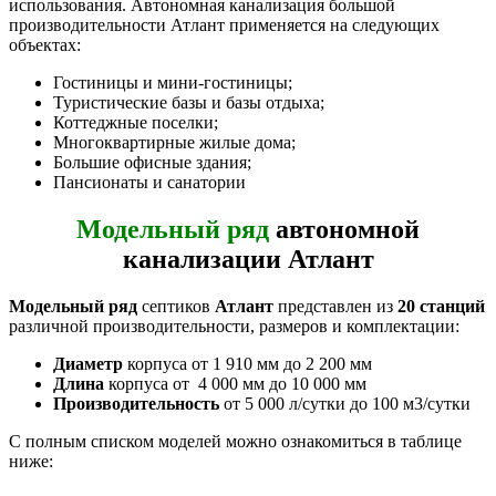
использования. Автономная канализация большой
производительности Атлант применяется на следующих
объектах:
Гостиницы и мини-гостиницы;
Туристические базы и базы отдыха;
Коттеджные поселки;
Многоквартирные жилые дома;
Большие офисные здания;
Пансионаты и санатории
Модельный ряд
автономной
канализации Атлант
Модельный ряд
септиков
Атлант
представлен из
20 станций
различной производительности, размеров и комплектации:
Диаметр
корпуса от 1 910 мм до 2 200 мм
Длина
корпуса от 4 000 мм до 10 000 мм
Производительность
от 5 000 л/сутки до 100 м3/сутки
С полным списком моделей можно ознакомиться в таблице
ниже: