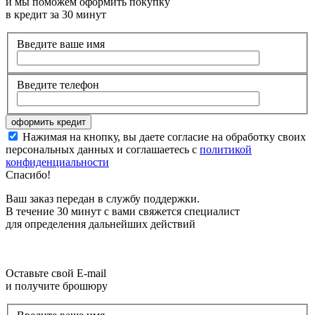
и мы поможем оформить покупку
в кредит за 30 минут
Введите ваше имя
Введите телефон
Нажимая на кнопку, вы даете согласие на обработку своих
персональных данных и соглашаетесь с
политикой
конфиденциальности
Спасибо!
Ваш заказ передан в службу поддержки.
В течение 30 минут с вами свяжется специалист
для определения дальнейших действий
Оставьте свой E-mail
и получите брошюру