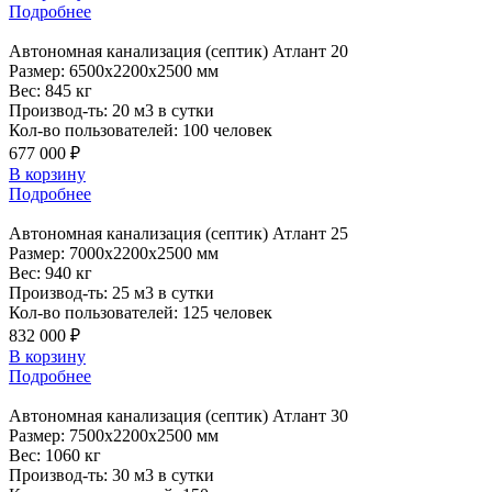
Подробнее
Автономная
канализация (септик) Атлант 20
Размер:
6500x2200x2500 мм
Вес:
845 кг
Производ-ть:
20 м3 в сутки
Кол-во пользователей:
100 человек
677 000 ₽
В корзину
Подробнее
Автономная
канализация (септик) Атлант 25
Размер:
7000x2200x2500 мм
Вес:
940 кг
Производ-ть:
25 м3 в сутки
Кол-во пользователей:
125 человек
832 000 ₽
В корзину
Подробнее
Автономная
канализация (септик) Атлант 30
Размер:
7500x2200x2500 мм
Вес:
1060 кг
Производ-ть:
30 м3 в сутки