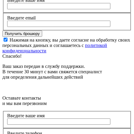
Введите ваше имя
Введите email
Нажимая на кнопку, вы даете согласие на обработку своих
персональных данных и соглашаетесь с
политикой
конфиденциальности
Спасибо!
Ваш заказ передан в службу поддержки.
В течение 30 минут с вами свяжется специалист
для определения дальнейших действий
Оставьте контакты
и мы вам перезвоним
Введите ваше имя
Введите телефон