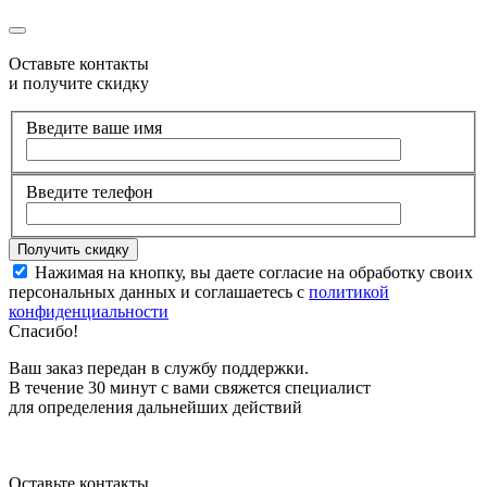
Оставьте контакты
и получите скидку
Введите ваше имя
Введите телефон
Нажимая на кнопку, вы даете согласие на обработку своих
персональных данных и соглашаетесь с
политикой
конфиденциальности
Спасибо!
Ваш заказ передан в службу поддержки.
В течение 30 минут с вами свяжется специалист
для определения дальнейших действий
Оставьте контакты