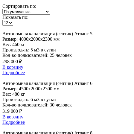
Сортировать по:
Показать по:
Автономная
канализация (септик) Атлант 5
Размер:
4000x2000x2300 мм
Вес:
460 кг
Производ-ть:
5 м3 в сутки
Кол-во пользователей:
25 человек
298 000 ₽
В корзину
Подробнее
Автономная
канализация (септик) Атлант 6
Размер:
4500x2000x2300 мм
Вес:
480 кг
Производ-ть:
6 м3 в сутки
Кол-во пользователей:
30 человек
319 000 ₽
В корзину
Подробнее
Автономная
канализация (септик) Атлант 8