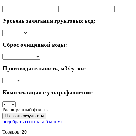
Уровень залегания грунтовых вод:
Сброс очищенной воды:
Производительность, м3/сутки:
Комплектация с ультрафиолетом:
Расширенный фильтр
Показать результаты
подобрать септик за 5 минут
Товаров:
20