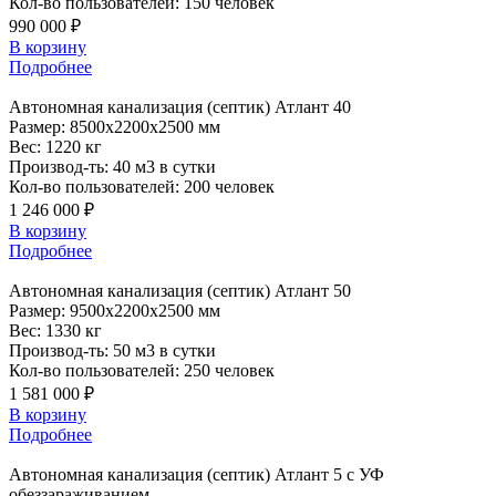
Кол-во пользователей:
150 человек
990 000 ₽
В корзину
Подробнее
Автономная
канализация (септик) Атлант 40
Размер:
8500x2200x2500 мм
Вес:
1220 кг
Производ-ть:
40 м3 в сутки
Кол-во пользователей:
200 человек
1 246 000 ₽
В корзину
Подробнее
Автономная
канализация (септик) Атлант 50
Размер:
9500x2200x2500 мм
Вес:
1330 кг
Производ-ть:
50 м3 в сутки
Кол-во пользователей:
250 человек
1 581 000 ₽
В корзину
Подробнее
Автономная
канализация (септик) Атлант 5 с УФ
обеззараживанием