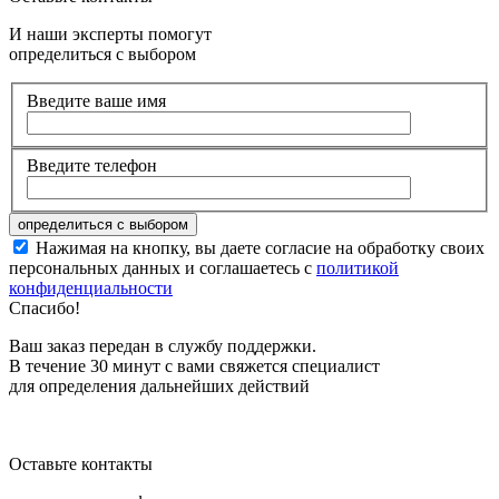
И наши эксперты помогут
определиться с выбором
Введите ваше имя
Введите телефон
Нажимая на кнопку, вы даете согласие на обработку своих
персональных данных и соглашаетесь с
политикой
конфиденциальности
Спасибо!
Ваш заказ передан в службу поддержки.
В течение 30 минут с вами свяжется специалист
для определения дальнейших действий
Оставьте контакты