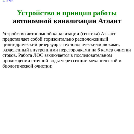
Устройство и принцип работы
автономной канализации Атлант
Устройство автономной канализации (септика) Атлант
представляет собой горизонтально расположенный
цилиндрический резервуар с технологическими люками,
разделенный внутренними перегородками на 6 камер очистки
стоков. Работа ЛОС заключается в последовательном
прохождении сточной воды через секции механической и
биологической очистки: