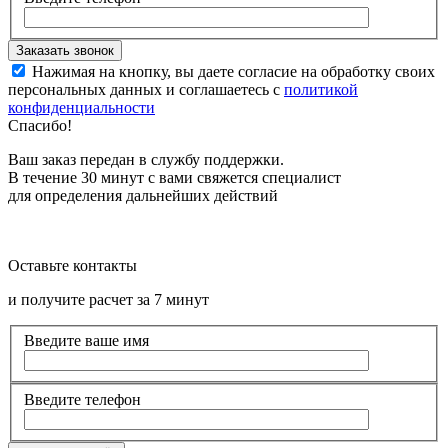
Нажимая на кнопку, вы даете согласие на обработку своих
персональных данных и соглашаетесь с
политикой
конфиденциальности
Спасибо!
Ваш заказ передан в службу поддержки.
В течение 30 минут с вами свяжется специалист
для определения дальнейших действий
Оставьте контакты
и получите расчет за 7 минут
Введите ваше имя
Введите телефон