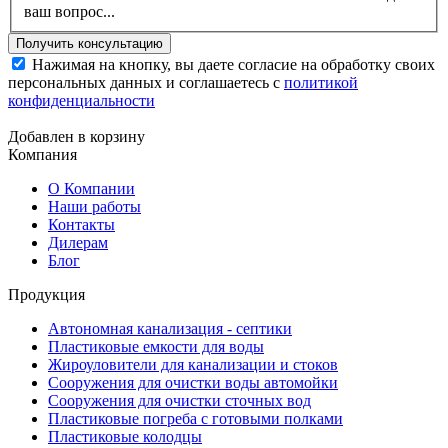
ваш вопрос...
Нажимая на кнопку, вы даете согласие на обработку своих
персональных данных и соглашаетесь с
политикой
конфиденциальности
Добавлен в корзину
Компания
О Компании
Наши работы
Контакты
Дилерам
Блог
Продукция
Автономная канализация - септики
Пластиковые емкости для воды
Жироуловители для канализации и стоков
Сооружения для очистки воды автомойки
Сооружения для очистки сточных вод
Пластиковые погреба с готовыми полками
Пластиковые колодцы