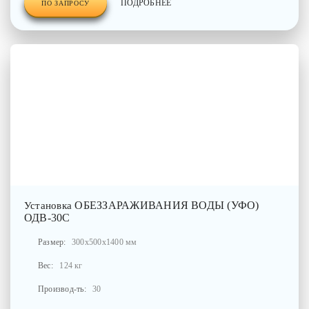
ПОДРОБНЕЕ
ПО ЗАПРОСУ
ОБЕЗЗАРАЖИВАНИЯ ВОДЫ (УФО)
Установка
ОДВ-30С
Размер:
300x500x1400 мм
Вес:
124 кг
Производ-ть:
30