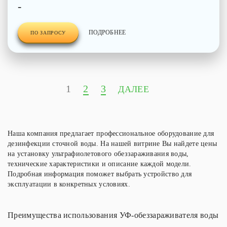
-
ПОДРОБНЕЕ
ПО ЗАПРОСУ
1
2
3
ДАЛЕЕ
Наша компания предлагает профессиональное оборудование для
дезинфекции сточной воды. На нашей витрине Вы найдете цены
на установку ультрафиолетового обеззараживания воды,
технические характеристики и описание каждой модели.
Подробная информация поможет выбрать устройство для
эксплуатации в конкретных условиях.
Преимущества использования УФ-обеззараживателя воды