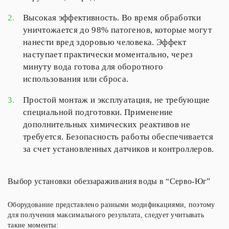
2.
Высокая эффективность. Во время обработки
уничтожается до 98% патогенов, которые могут
нанести вред здоровью человека. Эффект
наступает практически моментально, через
минуту вода готова для оборотного
использования или сброса.
3.
Простой монтаж и эксплуатация, не требующие
специальной подготовки. Применение
дополнительных химических реактивов не
требуется. Безопасность работы обеспечивается
за счет установленных датчиков и контроллеров.
Выбор установки обеззараживания воды в “Серво-Юг”
Оборудование представлено разными модификациями, поэтому
для получения максимального результата, следует учитывать
такие моменты: