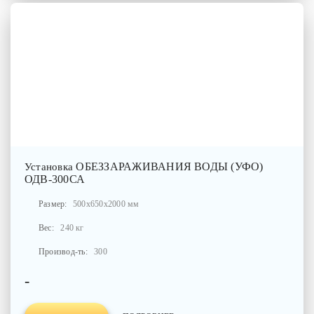
ОБЕЗЗАРАЖИВАНИЯ ВОДЫ (УФО)
Установка
ОДВ-300СА
Размер:
500x650x2000 мм
Вес:
240 кг
Производ-ть:
300
-