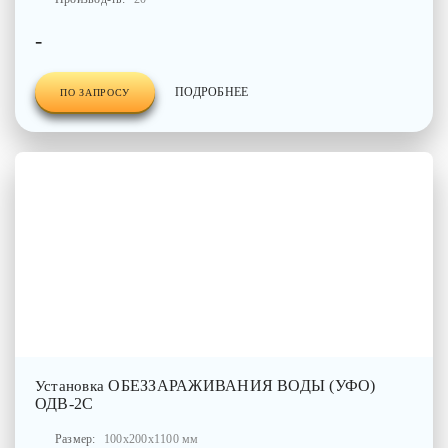
-
ПОДРОБНЕЕ
ПО ЗАПРОСУ
ОБЕЗЗАРАЖИВАНИЯ ВОДЫ (УФО)
Установка
ОДВ-2С
Размер:
100x200x1100 мм