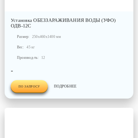
ОБЕЗЗАРАЖИВАНИЯ ВОДЫ (УФО)
Установка
ОДВ-12С
Размер:
250x460x1400 мм
Вес:
45 кг
Производ-ть:
12
-
ПОДРОБНЕЕ
ПО ЗАПРОСУ