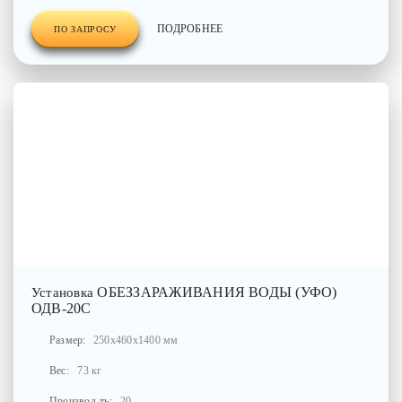
ПОДРОБНЕЕ
ПО ЗАПРОСУ
ОБЕЗЗАРАЖИВАНИЯ ВОДЫ (УФО)
Установка
ОДВ-20С
Размер:
250x460x1400 мм
Вес:
73 кг
Производ-ть:
20