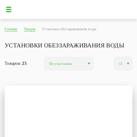
Главная
Товары
Установки обеззараживания воды
УСТАНОВКИ ОБЕЗЗАРАЖИВАНИЯ ВОДЫ
Товаров:
25