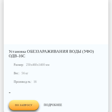
ОБЕЗЗАРАЖИВАНИЯ ВОДЫ (УФО)
Установка
ОДВ-16С
Размер:
250x460x1400 мм
Вес:
56 кг
Производ-ть:
16
-
ПОДРОБНЕЕ
ПО ЗАПРОСУ