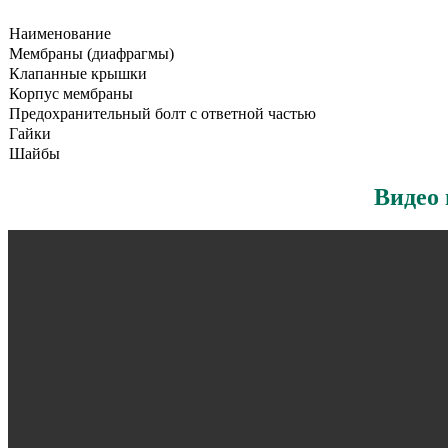
Наименование
Мембраны (диафрагмы)
Клапанные крышки
Корпус мембраны
Предохранительный болт с ответной частью
Гайки
Шайбы
Видео