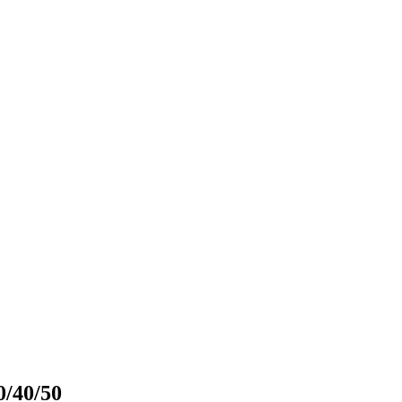
/40/50