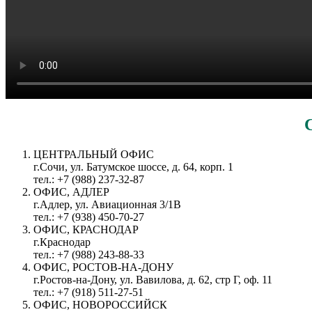
ЦЕНТРАЛЬНЫЙ ОФИС
г.Сочи, ул. Батумское шоссе, д. 64, корп. 1
тел.: +7 (988) 237-32-87
ОФИС, АДЛЕР
г.Адлер, ул. Авиационная 3/1В
тел.: +7 (938) 450-70-27
ОФИС, КРАСНОДАР
г.Краснодар
тел.: +7 (988) 243-88-33
ОФИС, РОСТОВ-НА-ДОНУ
г.Ростов-на-Дону, ул. Вавилова, д. 62, стр Г, оф. 11
тел.: +7 (918) 511-27-51
ОФИС, НОВОРОССИЙСК