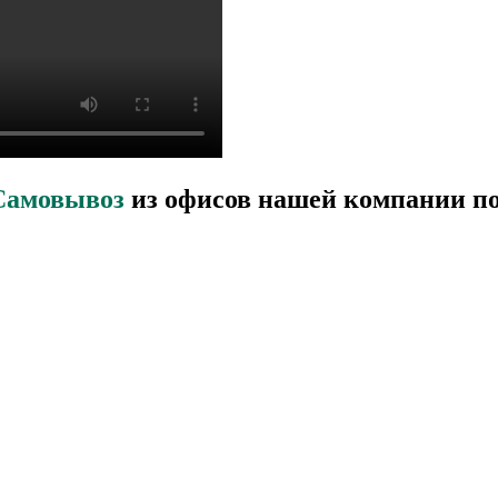
Самовывоз
из офисов нашей компании по