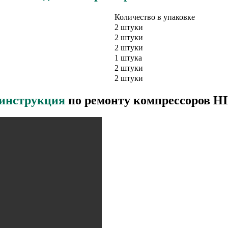
Количество в упаковке
2 штуки
2 штуки
2 штуки
1 штука
2 штуки
2 штуки
 инструкция
по ремонту компрессоров 