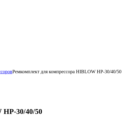
ссоров
Ремкомплект для компрессора HIBLOW HP-30/40/50
 HP-30/40/50