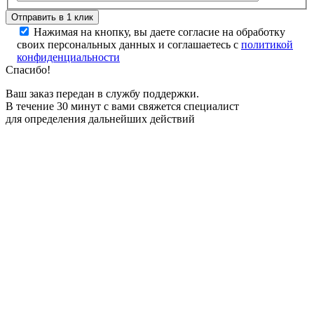
Нажимая на кнопку, вы даете согласие на обработку
своих персональных данных и соглашаетесь с
политикой
конфиденциальности
Спасибо!
Ваш заказ передан в службу поддержки.
В течение 30 минут с вами свяжется специалист
для определения дальнейших действий