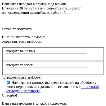
Ваш заказ передан в службу поддержки.
В течение 30 минут с вами свяжется специалист
для определения дальнейших действий
Оставьте контакты
И наши эксперты помогут
определиться с выбором
Введите ваше имя
Введите телефон
Нажимая на кнопку, вы даете согласие на обработку
своих персональных данных и соглашаетесь с
политикой
конфиденциальности
Спасибо!
Ваш заказ передан в службу поддержки.