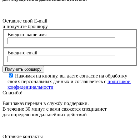
Оставьте свой E-mail
и получите брошюру
Введите ваше имя
Введите email
Нажимая на кнопку, вы даете согласие на обработку
своих персональных данных и соглашаетесь с
политикой
конфиденциальности
Спасибо!
Ваш заказ передан в службу поддержки.
В течение 30 минут с вами свяжется специалист
для определения дальнейших действий
Оставьте контакты