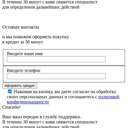
В течение 30 минут с вами свяжется специалист
для определения дальнейших действий
Оставьте контакты
и мы поможем оформить покупку
в кредит за 30 минут
Введите ваше имя
Введите телефон
Нажимая на кнопку, вы даете согласие на обработку
своих персональных данных и соглашаетесь с
политикой
конфиденциальности
Спасибо!
Ваш заказ передан в службу поддержки.
В течение 30 минут с вами свяжется специалист
для определения дальнейших действий