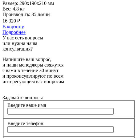
Размер:
290x190x210 мм
Вес:
4.8 кг
Производ-ть:
85 л/мин
16 320 ₽
В корзину
Подробнее
У вас есть вопросы
или нужна наша
консультация?
Напишите ваш вопрос,
и наши менеджеры свяжутся
с вами в течение 30 минут
и проконсультируют по всем
интересующим вас вопросам
Задавайте вопросы
Введите ваше имя
Введите телефон