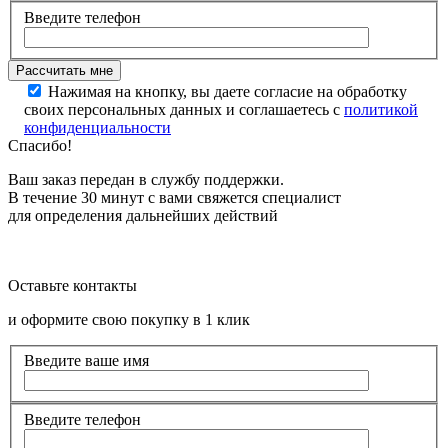
Введите телефон
Нажимая на кнопку, вы даете согласие на обработку
своих персональных данных и соглашаетесь с
политикой
конфиденциальности
Спасибо!
Ваш заказ передан в службу поддержки.
В течение 30 минут с вами свяжется специалист
для определения дальнейших действий
Оставьте контакты
и оформите свою покупку в 1 клик
Введите ваше имя
Введите телефон