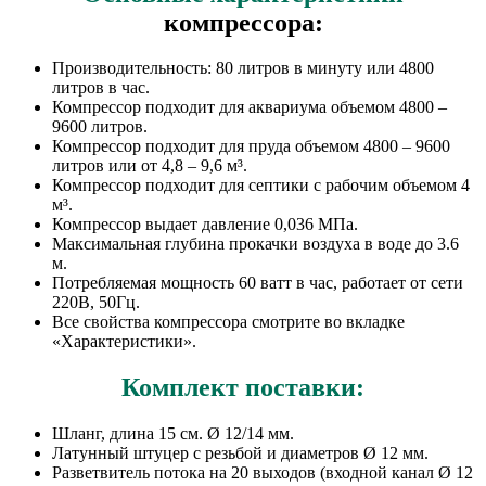
компрессора:
Производительность: 80 литров в минуту или 4800
литров в час.
Компрессор подходит для аквариума объемом 4800 –
9600 литров.
Компрессор подходит для пруда объемом 4800 – 9600
литров или от 4,8 – 9,6 м³.
Компрессор подходит для септики с рабочим объемом 4
м³.
Компрессор выдает давление 0,036 МПа.
Максимальная глубина прокачки воздуха в воде до 3.6
м.
Потребляемая мощность 60 ватт в час, работает от сети
220В, 50Гц.
Все свойства компрессора смотрите во вкладке
«Характеристики».
Комплект поставки:
Шланг, длина 15 см. Ø 12/14 мм.
Латунный штуцер с резьбой и диаметров Ø 12 мм.
Разветвитель потока на 20 выходов (входной канал Ø 12