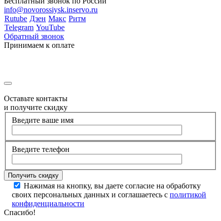
Бесплатный звонок по России
info@novorossiysk.inservo.ru
Rutube
Дзен
Макс
Ритм
Telegram
YouTube
Обратный звонок
Принимаем к оплате
Оставьте контакты
и получите скидку
Введите ваше имя
Введите телефон
Нажимая на кнопку, вы даете согласие на обработку
своих персональных данных и соглашаетесь с
политикой
конфиденциальности
Спасибо!