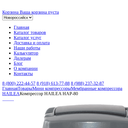
Корзина
Ваша корзина пуста
Главная
Каталог товаров
Каталог услуг
Доставка и оплата
Наши работы
Калькулятор
Дилерам
Блог
О компании
Контакты
8 (800) 222-44-57
8 (918) 613-77-88
8 (988) 237-32-87
Главная
Товары
Мини компрессоры
Мембранные компрессора
HAILEA
Компрессор HAILEA HAP-80