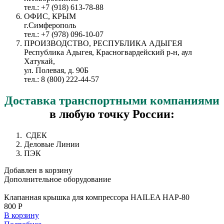
тел.: +7 (918) 613-78-88
ОФИС, КРЫМ
г.Симферополь
тел.: +7 (978) 096-10-07
ПРОИЗВОДСТВО, РЕСПУБЛИКА АДЫГЕЯ
Республика Адыгея, Красногвардейский р-н, аул
Хатукай,
ул. Полевая, д. 90Б
тел.: 8 (800) 222-44-57
Доставка
транспортными компаниями
в любую точку России:
СДЕК
Деловые Линии
ПЭК
Добавлен в корзину
Дополнительное
оборудование
Клапанная крышка для компрессора HAILEA HAP-80
800 Р
В корзину