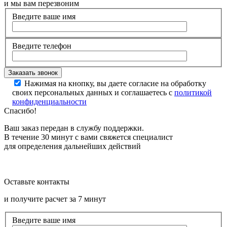
и мы вам перезвоним
Введите ваше имя
Введите телефон
Нажимая на кнопку, вы даете согласие на обработку
своих персональных данных и соглашаетесь с
политикой
конфиденциальности
Спасибо!
Ваш заказ передан в службу поддержки.
В течение 30 минут с вами свяжется специалист
для определения дальнейших действий
Оставьте контакты
и получите расчет за 7 минут
Введите ваше имя