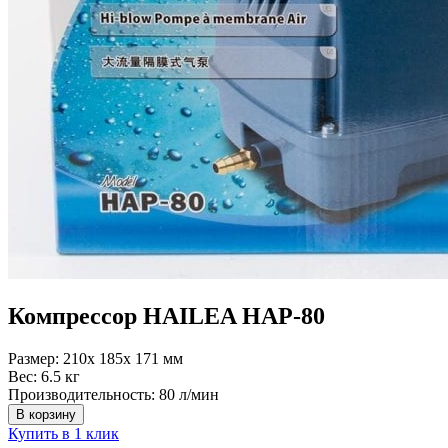
Компрессор HAILEA HAP-80
Размер:
210x 185x 171 мм
Вес:
6.5 кг
Производительность:
80 л/мин
В корзину
Купить в 1 клик