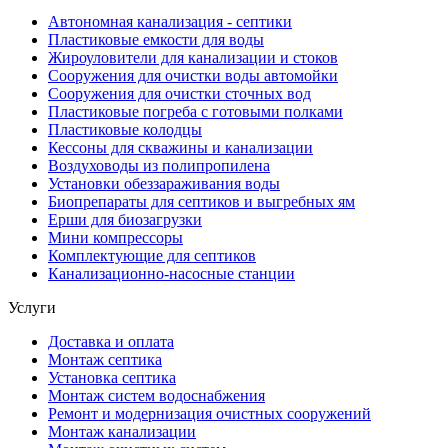
Автономная канализация - септики
Пластиковые емкости для воды
Жироуловители для канализации и стоков
Сооружения для очистки воды автомойки
Сооружения для очистки сточных вод
Пластиковые погреба с готовыми полками
Пластиковые колодцы
Кессоны для скважины и канализации
Воздуховоды из полипропилена
Установки обеззараживания воды
Биопрепараты для септиков и выгребных ям
Ерши для биозагрузки
Мини компрессоры
Комплектующие для септиков
Канализационно-насосные станции
Услуги
Доставка и оплата
Монтаж септика
Установка септика
Монтаж систем водоснабжения
Ремонт и модернизация очистных сооружений
Монтаж канализации