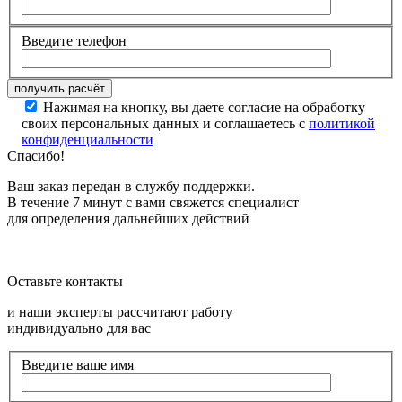
Введите телефон
Нажимая на кнопку, вы даете согласие на обработку
своих персональных данных и соглашаетесь с
политикой
конфиденциальности
Спасибо!
Ваш заказ передан в службу поддержки.
В течение 7 минут с вами свяжется специалист
для определения дальнейших действий
Оставьте контакты
и наши эксперты рассчитают работу
индивидуально для вас
Введите ваше имя