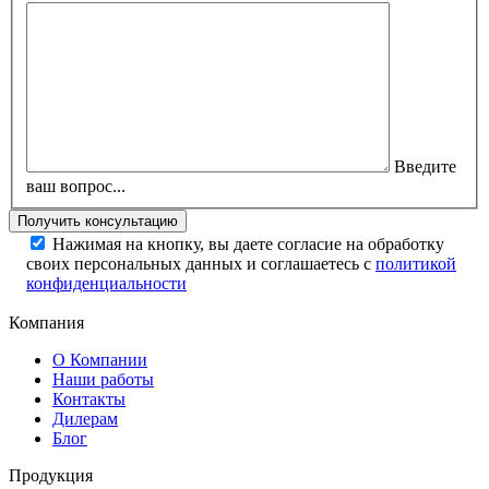
Введите
ваш вопрос...
Нажимая на кнопку, вы даете согласие на обработку
своих персональных данных и соглашаетесь с
политикой
конфиденциальности
Компания
О Компании
Наши работы
Контакты
Дилерам
Блог
Продукция