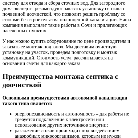
систему для отвода и сбора сточных вод. Для загородного
дома эксперты рекомендуют заказать установку септика с
почвенной доочисткой, что позволит решить проблему со
стоками без строительства полноценной канализации. Наша
компания выполняет такие работы в Сочи и прилегающих
населенных пунктах.
У нас можно купить оборудование по цене производителя и
заказать ее монтаж под ключ. Мы доставим очистную
установку на участок, проведем подготовку и монтаж
коммуникаций. Стоимость услуг рассчитывается на
основании сметы для каждого заказа.
Преимущества монтажа септика с
доочисткой
Основными преимуществами автономной канализации
такого типа является:
энергонезависимость и автономность – для работы не
требуется подключение к электросети или
использование других источников энергии;
разложение стоков происходит под воздействием
анаэробных микроорганизмов, которым не нужен