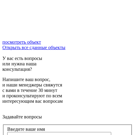
посмотреть объект
Открыть все сданные объекты
У вас есть вопросы
или нужна наша
консультация?
Напишите ваш вопрос,
и наши менеджеры свяжутся
с вами в течение 30 минут
и проконсультируют по всем
интересующим вас вопросам
Задавайте вопросы
Введите ваше имя