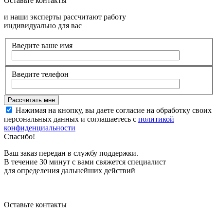
Оставьте контакты
и наши эксперты рассчитают работу
индивидуально для вас
Введите ваше имя
Введите телефон
Нажимая на кнопку, вы даете согласие на обработку своих
персональных данных и соглашаетесь с
политикой
конфиденциальности
Спасибо!
Ваш заказ передан в службу поддержки.
В течение 30 минут с вами свяжется специалист
для определения дальнейших действий
Оставьте контакты