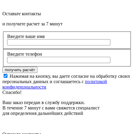
Оставьте контакты
и получите расчет за 7 минут
Введите ваше имя
Введите телефон
Нажимая на кнопку, вы даете согласие на обработку своих
персональных данных и соглашаетесь с
политикой
конфиденциальности
Спасибо!
Ваш заказ передан в службу поддержки.
В течение 7 минут с вами свяжется специалист
для определения дальнейших действий