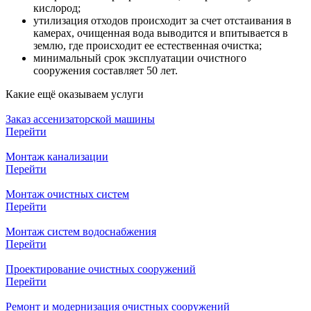
кислород;
утилизация отходов происходит за счет отстаивания в
камерах, очищенная вода выводится и впитывается в
землю, где происходит ее естественная очистка;
минимальный срок эксплуатации очистного
сооружения составляет 50 лет.
Какие ещё
оказываем услуги
Заказ ассенизаторской машины
Перейти
Монтаж канализации
Перейти
Монтаж очистных систем
Перейти
Монтаж систем водоснабжения
Перейти
Проектирование очистных сооружений
Перейти
Ремонт и модернизация очистных сооружений