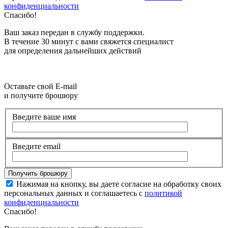
конфиденциальности
Спасибо!
Ваш заказ передан в службу поддержки.
В течение 30 минут с вами свяжется специалист
для определения дальнейших действий
Оставьте свой E-mail
и получите брошюру
Введите ваше имя
Введите email
Нажимая на кнопку, вы даете согласие на обработку своих
персональных данных и соглашаетесь с
политикой
конфиденциальности
Спасибо!