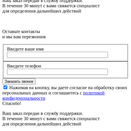
Ваш заказ передан в службу поддержки.
В течение 30 минут с вами свяжется специалист
для определения дальнейших действий
Оставьте контакты
и мы вам перезвоним
Введите ваше имя
Введите телефон
Нажимая на кнопку, вы даете согласие на обработку своих
персональных данных и соглашаетесь с
политикой
конфиденциальности
Спасибо!
Ваш заказ передан в службу поддержки.
В течение 30 минут с вами свяжется специалист
для определения дальнейших действий