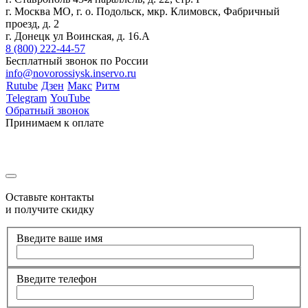
г. Москва МО, г. о. Подольск, мкр. Климовск, Фабричный
проезд, д. 2
г. Донецк ул Воинская, д. 16.А
8 (800) 222-44-57
Бесплатный звонок по России
info@novorossiysk.inservo.ru
Rutube
Дзен
Макс
Ритм
Telegram
YouTube
Обратный звонок
Принимаем к оплате
Оставьте контакты
и получите скидку
Введите ваше имя
Введите телефон