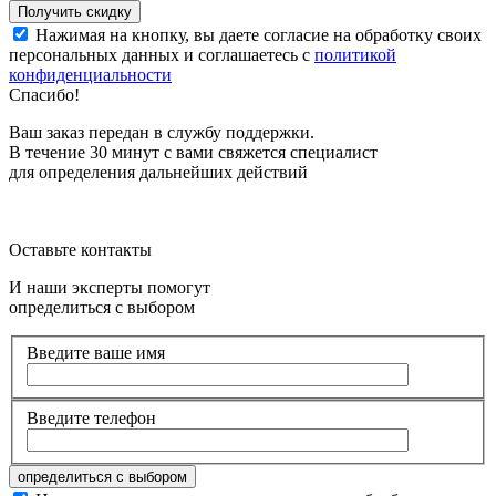
Нажимая на кнопку, вы даете согласие на обработку своих
персональных данных и соглашаетесь с
политикой
конфиденциальности
Спасибо!
Ваш заказ передан в службу поддержки.
В течение 30 минут с вами свяжется специалист
для определения дальнейших действий
Оставьте контакты
И наши эксперты помогут
определиться с выбором
Введите ваше имя
Введите телефон