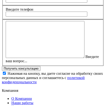
Введите телефон
Введите
ваш вопрос...
Нажимая на кнопку, вы даете согласие на обработку своих
персональных данных и соглашаетесь с
политикой
конфиденциальности
Компания
О Компании
Наши работы