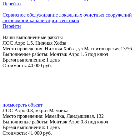
Перейти
Сервисное обслуживание локальных очистных сооружений
автономной канализации, септиков
Перейти
Наши
выполненные работы
ЛОС Аэро 1.5, Нижняя Хобза
Место проведения:
Нижняя Хобза, ул.Магнитогорская,13/56
Выполненые работы:
Монтаж Аэро 1.5 под ключ
Время выполнения:
1 день
Стоимость:
40 000 руб.
посмотреть объект
ЛОС Аэро 0.8, мкр-н Мамайка
Место проведения:
Мамайка, Ландышевая, 132
Выполненые работы:
Монтаж Аэро 0.8 под ключ
Время выполнения:
1 день
Стоимость:
41 000 руб.