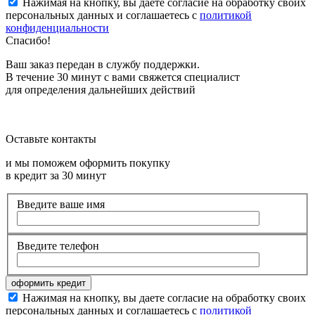
Нажимая на кнопку, вы даете согласие на обработку своих
персональных данных и соглашаетесь с
политикой
конфиденциальности
Спасибо!
Ваш заказ передан в службу поддержки.
В течение 30 минут с вами свяжется специалист
для определения дальнейших действий
Оставьте контакты
и мы поможем оформить покупку
в кредит за 30 минут
Введите ваше имя
Введите телефон
Нажимая на кнопку, вы даете согласие на обработку своих
персональных данных и соглашаетесь с
политикой