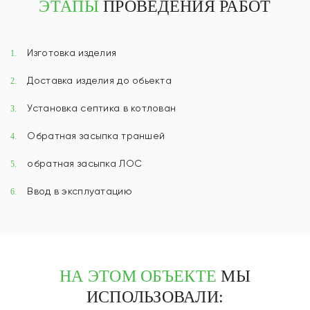
ЭТАПЫ
ПРОВЕДЕНИЯ РАБОТ
Изготовка изделия
1.
Доставка изделия до обьекта
2.
Установка септика в котлован
3.
Обратная засыпка траншей
4.
обратная засыпка ЛОС
5.
Ввод в эксплуатацию
6.
НА ЭТОМ ОБЪЕКТЕ
МЫ
ИСПОЛЬЗОВАЛИ: