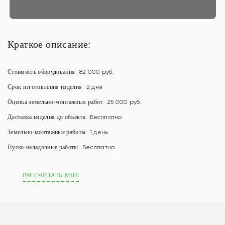
Краткое описание:
Стоимость оборудования
82 000 руб.
Срок изготовления изделия
2 дня
Оценка земельно-монтажных работ
25 000 руб.
Доставка изделия до объекта
Бесплатно
Земельно-монтажные работы
1 день
Пуско-наладочные работы
Бесплатно
РАССЧИТАТЬ МНЕ