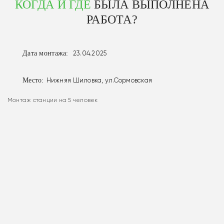
КОГДА И ГДЕ
БЫЛА ВЫПОЛНЕНА
РАБОТА?
Дата монтажа:
23.04.2025
Место:
Нижняя Шиловка, ул.Сормовская
Монтаж станции на 5 человек