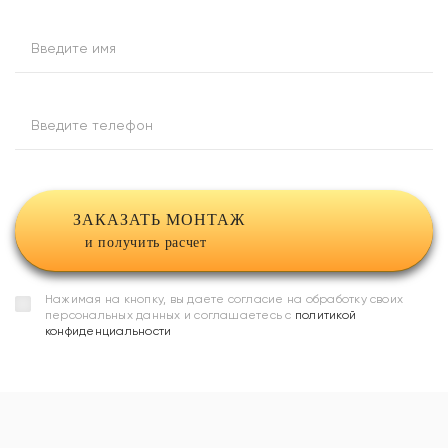
Введите имя
Введите телефон
ЗАКАЗАТЬ МОНТАЖ
и получить расчет
Нажимая на кнопку, вы даете согласие на обработку своих
персональных данных и соглашаетесь с
политикой
конфиденциальности