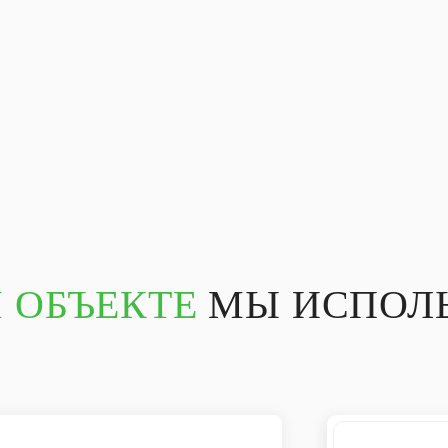
 ОБЪЕКТЕ
МЫ ИСПОЛЬ