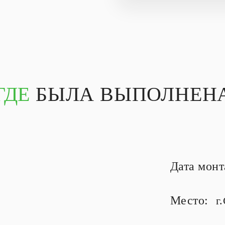
ГДЕ
БЫЛА ВЫПОЛНЕНА
Дата мон
Место:
г