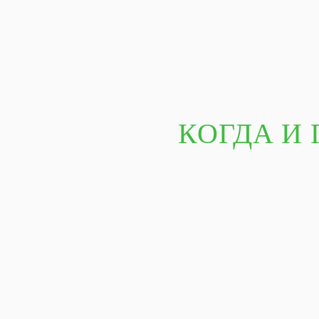
КОГДА И 