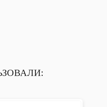
ЗОВАЛИ: