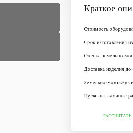
Краткое опи
Стоимость оборудов
Срок изготовления и
Оценка земельно-мо
Доставка изделия до
Земельно-монтажны
Пуско-наладочные р
РАССЧИТАТЬ