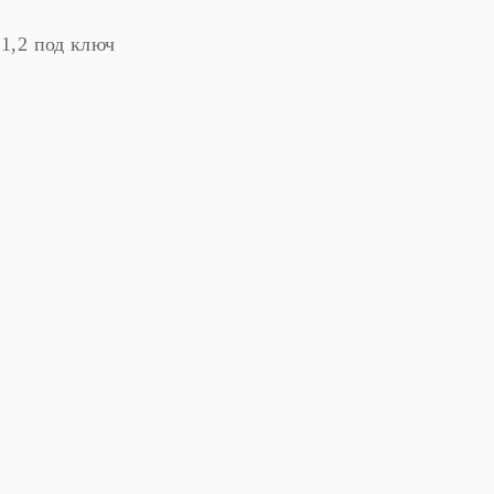
1,2 под ключ