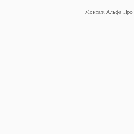
Монтаж Альфа Про 