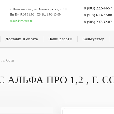
8 (800) 222-44-57
г. Новороссийск, ул. Золотая рыбка, д. 10
Пн-Пт:
9:00-18:00
Сб-Вс:
9:00-15:00
8 (918) 613-77-88
zakaz@inservo.ru
8 (988) 237-32-87
Доставка и оплата
Наши работы
Калькулятор
, г. Сочи
 АЛЬФА ПРО 1,2 , Г. 