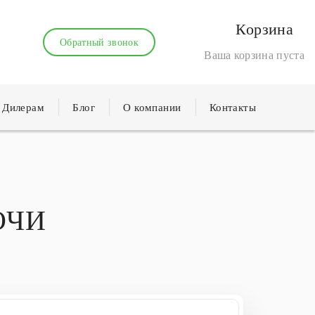
Корзина
Обратный звонок
Ваша корзина пуста
Дилерам
Блог
О компании
Контакты
СОЧИ