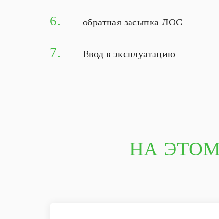
6.
обратная засыпка ЛОС
7.
Ввод в эксплуатацию
НА ЭТОМ