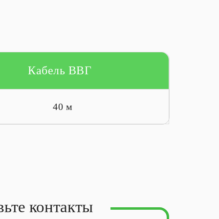
Кабель ВВГ
40 м
вьте контакты