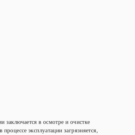
и заключается в осмотре и очистке
в процессе эксплуатации загрязняется,