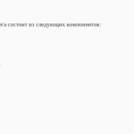
ега состоит из следующих компонентов:
;