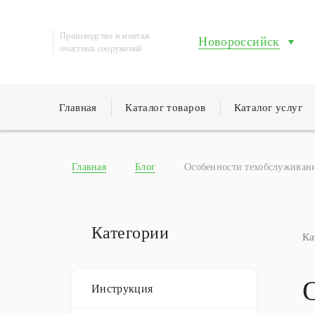
Производство и монтаж
Новороссийск
очистных сооружений
Главная
Каталог товаров
Каталог услуг
Главная
Блог
Особенности техобслуживан
Категории
Ка
Инструкция