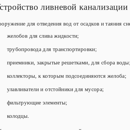
стройство ливневой канализации
оружение для отведения вод от осадков и таяния сн
желобов для слива жидкости;
трубопровода для транспортировки;
приемники, закрытые решетками, для сбора воды
коллекторы, к которым подсоединяются желоба;
улавливатели и отстойники для мусора;
фильтрующие элементы;
колодцы.