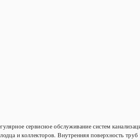
гулярное сервисное обслуживание систем канализаци
лодца и коллекторов. Внутренняя поверхность труб 