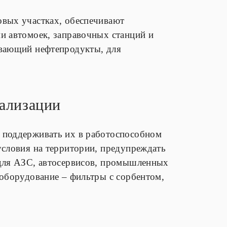
овых участках, обеспечивают
и автомоек, заправочных станций и
ивающий нефтепродукты, для
ализации
 поддерживать их в работоспособном
условия на территории, предупреждать
 для АЗС, автосервисов, промышленных
 оборудование – фильтры с сорбентом,