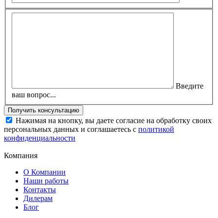
Введите
ваш вопрос...
Нажимая на кнопку, вы даете согласие на обработку своих
персональных данных и соглашаетесь с
политикой
конфиденциальности
Компания
О Компании
Наши работы
Контакты
Дилерам
Блог