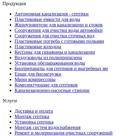
Продукция
Автономная канализация - септики
Пластиковые емкости для воды
Жироуловители для канализации и стоков
Сооружения для очистки воды автомойки
Сооружения для очистки сточных вод
Пластиковые погреба с готовыми полками
Пластиковые колодцы
Кессоны для скважины и канализации
Воздуховоды из полипропилена
Установки обеззараживания воды
Биопрепараты для септиков и выгребных ям
Ерши для биозагрузки
Мини компрессоры
Комплектующие для септиков
Канализационно-насосные станции
Услуги
Доставка и оплата
Монтаж септика
Установка септика
Монтаж систем водоснабжения
Ремонт и модернизация очистных сооружений