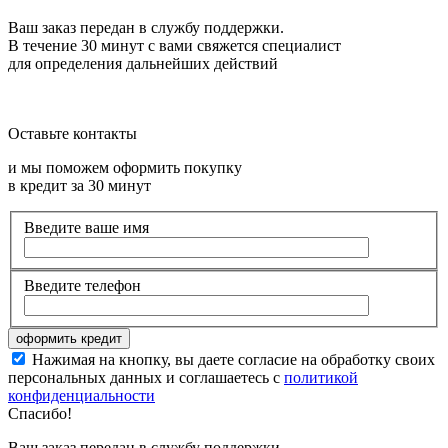
Ваш заказ передан в службу поддержки.
В течение 30 минут с вами свяжется специалист
для определения дальнейших действий
Оставьте контакты
и мы поможем оформить покупку
в кредит за 30 минут
Введите ваше имя
Введите телефон
Нажимая на кнопку, вы даете согласие на обработку своих
персональных данных и соглашаетесь с
политикой
конфиденциальности
Спасибо!
Ваш заказ передан в службу поддержки.