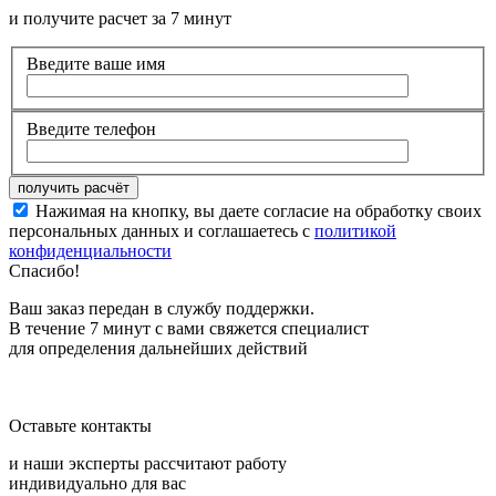
и получите расчет за 7 минут
Введите ваше имя
Введите телефон
Нажимая на кнопку, вы даете согласие на обработку своих
персональных данных и соглашаетесь с
политикой
конфиденциальности
Спасибо!
Ваш заказ передан в службу поддержки.
В течение 7 минут с вами свяжется специалист
для определения дальнейших действий
Оставьте контакты
и наши эксперты рассчитают работу
индивидуально для вас