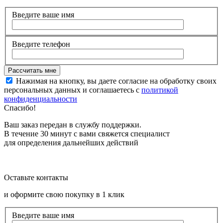
Введите ваше имя
Введите телефон
Нажимая на кнопку, вы даете согласие на обработку своих
персональных данных и соглашаетесь с
политикой
конфиденциальности
Спасибо!
Ваш заказ передан в службу поддержки.
В течение 30 минут с вами свяжется специалист
для определения дальнейших действий
Оставьте контакты
и оформите свою покупку в 1 клик
Введите ваше имя