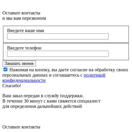
Оставьте контакты
и мы вам перезвоним
Введите ваше имя
Введите телефон
Нажимая на кнопку, вы даете согласие на обработку своих
персональных данных и соглашаетесь с
политикой
конфиденциальности
Спасибо!
Ваш заказ передан в службу поддержки.
В течение 30 минут с вами свяжется специалист
для определения дальнейших действий
Оставьте контакты