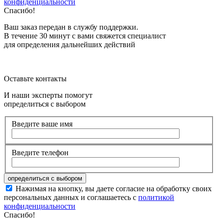
конфиденциальности
Спасибо!
Ваш заказ передан в службу поддержки.
В течение 30 минут с вами свяжется специалист
для определения дальнейших действий
Оставьте контакты
И наши эксперты помогут
определиться с выбором
Введите ваше имя
Введите телефон
Нажимая на кнопку, вы даете согласие на обработку своих
персональных данных и соглашаетесь с
политикой
конфиденциальности
Спасибо!