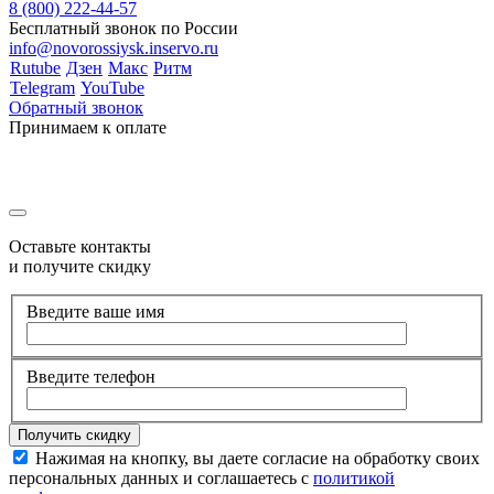
8 (800) 222-44-57
Бесплатный звонок по России
info@novorossiysk.inservo.ru
Rutube
Дзен
Макс
Ритм
Telegram
YouTube
Обратный звонок
Принимаем к оплате
Оставьте контакты
и получите скидку
Введите ваше имя
Введите телефон
Нажимая на кнопку, вы даете согласие на обработку своих
персональных данных и соглашаетесь с
политикой