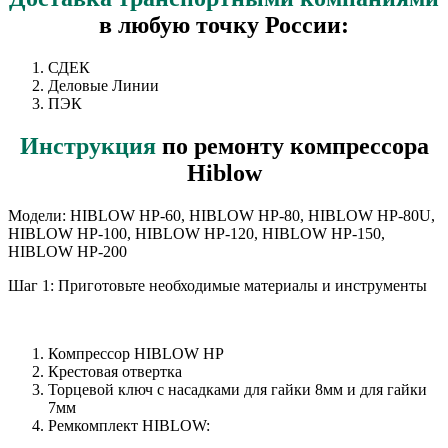
в любую точку России:
СДЕК
Деловые Линии
ПЭК
Инструкция
по ремонту компрессора
Hiblow
Модели: HIBLOW HP-60, HIBLOW HP-80, HIBLOW HP-80U,
HIBLOW HP-100, HIBLOW HP-120, HIBLOW HP-150,
HIBLOW HP-200
Шаг 1: Приготовьте необходимые материалы и инструменты
Компрессор HIBLOW HP
Крестовая отвертка
Торцевой ключ с насадками для гайки 8мм и для гайки
7мм
Ремкомплект HIBLOW: