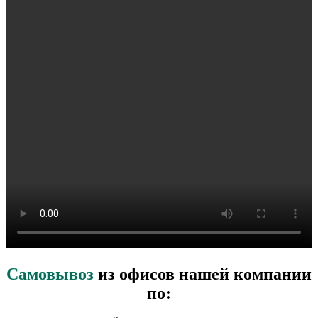
Самовывоз
из офисов нашей компании
по: