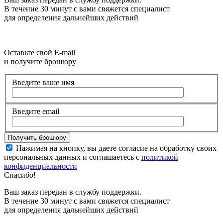
В течение 30 минут с вами свяжется специалист
для определения дальнейших действий
Оставьте свой E-mail
и получите брошюру
Введите ваше имя
Введите email
Нажимая на кнопку, вы даете согласие на обработку своих
персональных данных и соглашаетесь с
политикой
конфиденциальности
Спасибо!
Ваш заказ передан в службу поддержки.
В течение 30 минут с вами свяжется специалист
для определения дальнейших действий