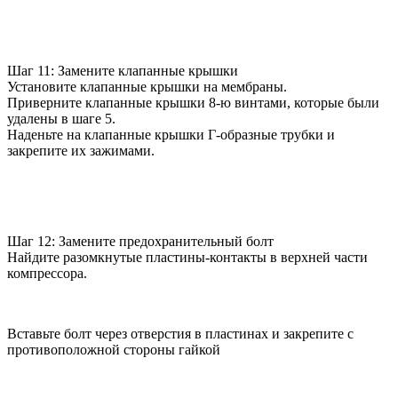
Шаг 11: Замените клапанные крышки
Установите клапанные крышки на мембраны.
Приверните клапанные крышки 8-ю винтами, которые были
удалены в шаге 5.
Наденьте на клапанные крышки Г-образные трубки и
закрепите их зажимами.
Шаг 12: Замените предохранительный болт
Найдите разомкнутые пластины-контакты в верхней части
компрессора.
Вставьте болт через отверстия в пластинах и закрепите с
противоположной стороны гайкой