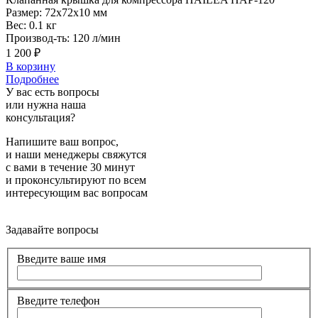
Размер:
72x72x10 мм
Вес:
0.1 кг
Производ-ть:
120 л/мин
1 200 ₽
В корзину
Подробнее
У вас есть вопросы
или нужна наша
консультация?
Напишите ваш вопрос,
и наши менеджеры свяжутся
с вами в течение 30 минут
и проконсультируют по всем
интересующим вас вопросам
Задавайте вопросы
Введите ваше имя
Введите телефон